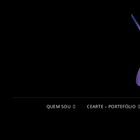
QUEM SOU
CEARTE – PORTEFÓLIO