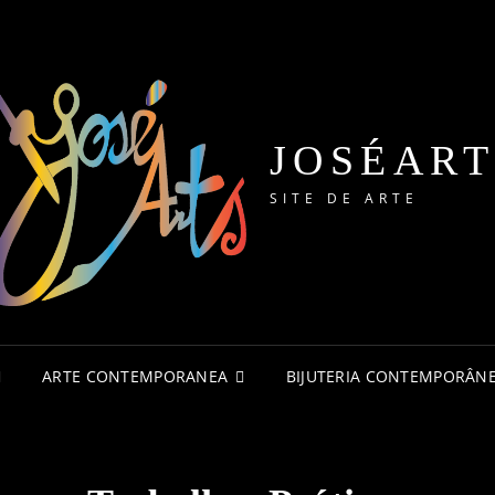
JOSÉART
SITE DE ARTE
ARTE CONTEMPORANEA
BIJUTERIA CONTEMPORÂN