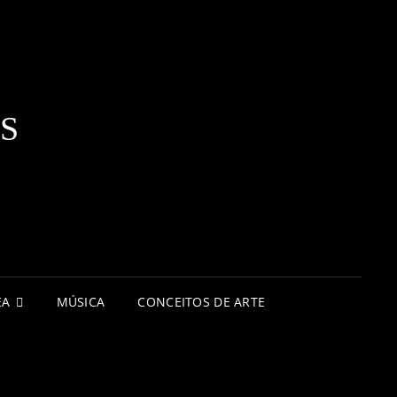
S
EA
MÚSICA
CONCEITOS DE ARTE